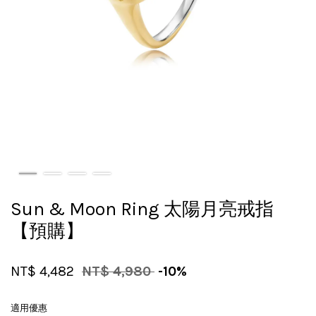
Sun & Moon Ring 太陽月亮戒指
【預購】
NT$ 4,482
NT$ 4,980
-10%
適用優惠