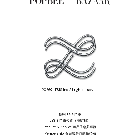
2026© LESIS Inc. All rights reserved.
預約LESIS門市
LESIS 門市位置（預約制）
Product & Service 商品信息與服務
Membership 會員服務與購物須知