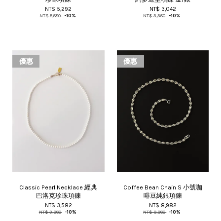
NT$ 5,292
NT$ 3,042
NT$ 5,880
-10%
NT$ 3,380
-10%
優惠
優惠
Classic Pearl Necklace 經典
Coffee Bean Chain S 小號咖
巴洛克珍珠項鍊
啡豆純銀項鍊
NT$ 3,582
NT$ 8,982
NT$ 3,980
-10%
NT$ 9,980
-10%