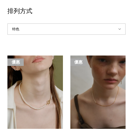
排列方式
優惠
優惠