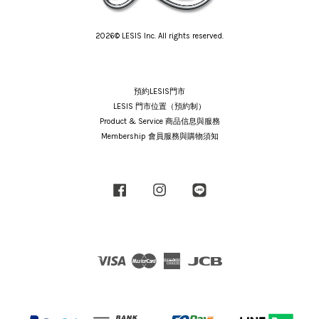
2026© LESIS Inc. All rights reserved.
預約LESIS門市
LESIS 門市位置（預約制）
Product & Service 商品信息與服務
Membership 會員服務與購物須知
Facebook
Instagram
Line
Visa
Master
American
JCB
Express