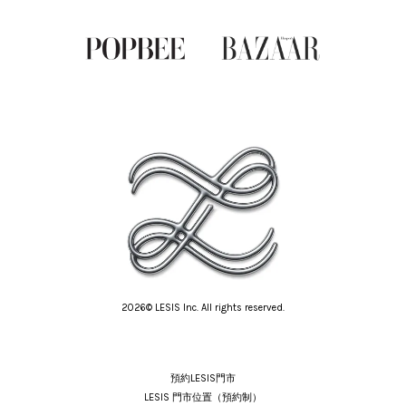
2026© LESIS Inc. All rights reserved.
預約LESIS門市
LESIS 門市位置（預約制）