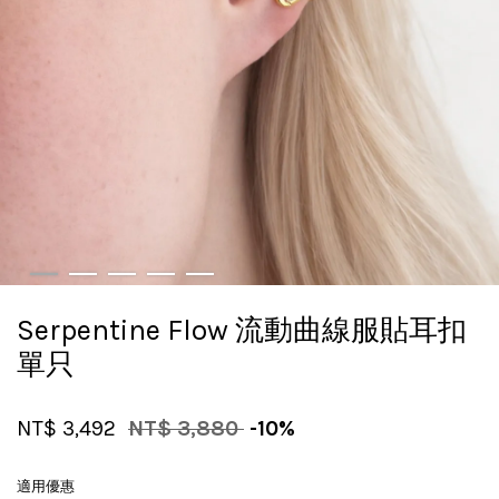
Serpentine Flow 流動曲線服貼耳扣
單只
NT$ 3,492
NT$ 3,880
-10%
適用優惠