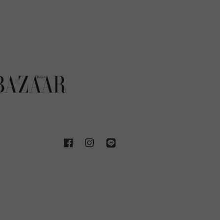
Facebook
Instagram
Line