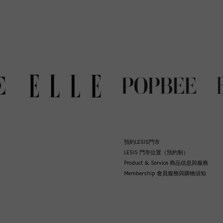
預約LESIS門市
LESIS 門市位置（預約制）
Product & Service 商品信息與服務
Membership 會員服務與購物須知