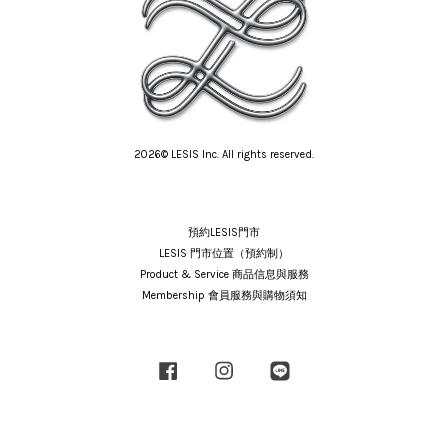
2026© LESIS Inc. All rights reserved.
預約LESIS門市
LESIS 門市位置（預約制）
Product & Service 商品信息與服務
Membership 會員服務與購物須知
Facebook
Instagram
Line