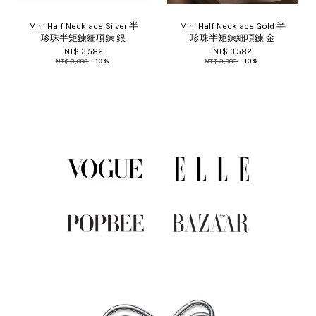
Mini Half Necklace Silver 半
Mini Half Necklace Gold 半
珍珠半矩鍊細項鍊 銀
珍珠半矩鍊細項鍊 金
NT$ 3,582
NT$ 3,582
NT$ 3,980
-10%
NT$ 3,980
-10%