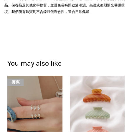
品、保養品及其他化學物質，並避免長時間處於潮濕、高溫或強烈陽光曝曬環
境。我們所有珠寶均不含鎳且低過敏性，適合日常佩戴。
You may also like
優惠