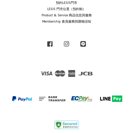
預約LESIS門市
LESIS 門市位置（預約制）
Product & Service 商品信息與服務
Membership 會員服務與購物須知
Facebook
Instagram
Line
Visa
Master
American
JCB
Express