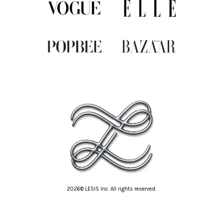
2026© LESIS Inc. All rights reserved.