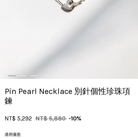
Pin Pearl Necklace 別針個性珍珠項
鍊
NT$ 5,292
NT$ 5,880
-10%
適用優惠