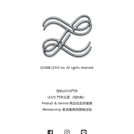
2026© LESIS Inc. All rights reserved.
預約LESIS門市
LESIS 門市位置（預約制）
Product & Service 商品信息與服務
Membership 會員服務與購物須知
Facebook
Instagram
Line