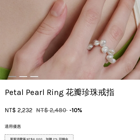
Petal Pearl Ring 花瓣珍珠戒指
NT$ 2,232
NT$ 2,480
-10%
適用優惠
單筆消費滿 NT$6,000，加贈 2% 回饋金