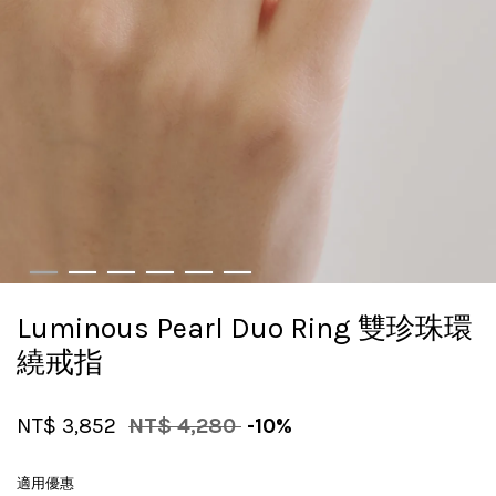
Luminous Pearl Duo Ring 雙珍珠環
繞戒指
NT$ 3,852
NT$ 4,280
-10%
適用優惠