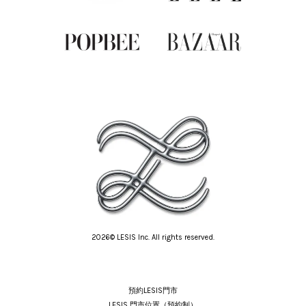
2026© LESIS Inc. All rights reserved.
預約LESIS門市
LESIS 門市位置（預約制）