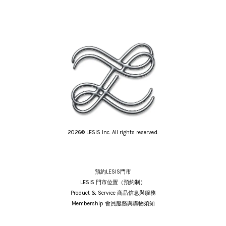
2026© LESIS Inc. All rights reserved.
預約LESIS門市
LESIS 門市位置（預約制）
Product & Service 商品信息與服務
Membership 會員服務與購物須知