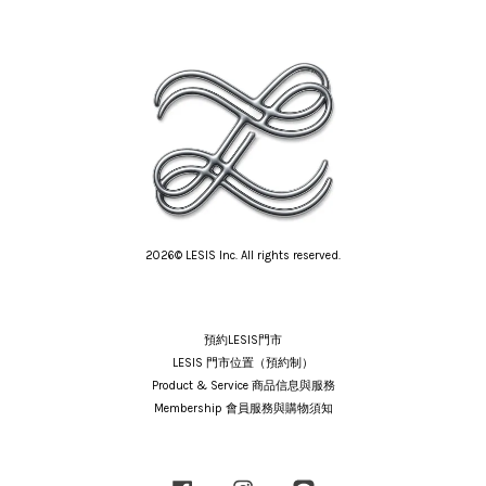
2026© LESIS Inc. All rights reserved.
預約LESIS門市
LESIS 門市位置（預約制）
Product & Service 商品信息與服務
Membership 會員服務與購物須知
Facebook
Instagram
Line