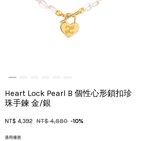
Heart Lock Pearl B 個性心形鎖扣珍
珠手鍊 金/銀
NT$ 4,392
NT$ 4,880
-10%
適用優惠