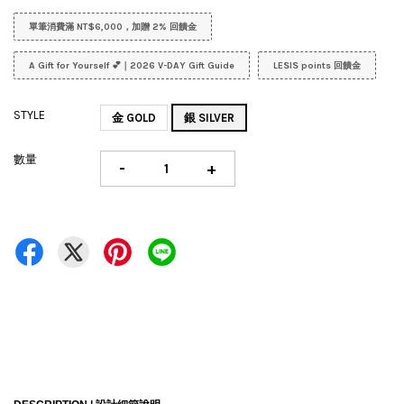
單筆消費滿 NT$6,000，加贈 2% 回饋金
A Gift for Yourself 💕｜2026 V-DAY Gift Guide
LESIS points 回饋金
STYLE
金 GOLD
銀 SILVER
數量
-
+