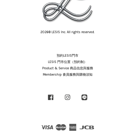
2026© LESIS Inc. All rights reserved.
預約LESIS門市
LESIS 門市位置（預約制）
Product & Service 商品信息與服務
Membership 會員服務與購物須知
Facebook
Instagram
Line
Visa
Master
American
JCB
Express