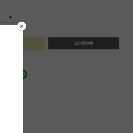
+
立即購買
加入購物車