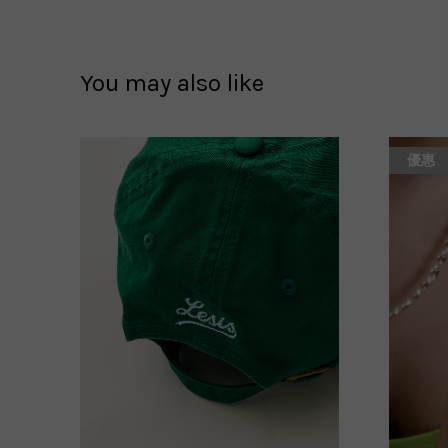
You may also like
優惠