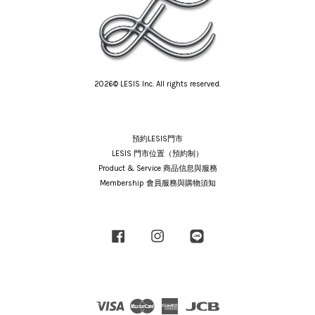
2026© LESIS Inc. All rights reserved.
預約LESIS門市
LESIS 門市位置（預約制）
Product & Service 商品信息與服務
Membership 會員服務與購物須知
Facebook
Instagram
Line
Visa
Master
American
JCB
Express