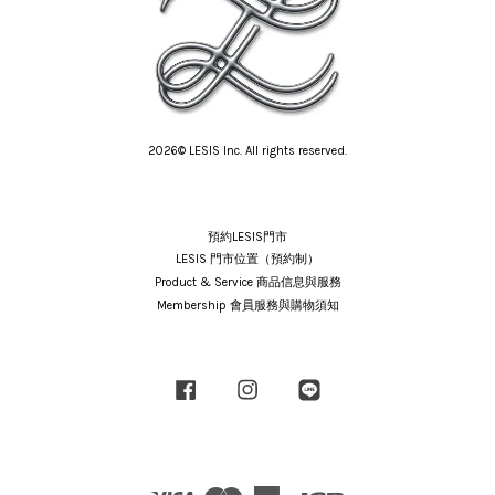
2026© LESIS Inc. All rights reserved.
預約LESIS門市
LESIS 門市位置（預約制）
Product & Service 商品信息與服務
Membership 會員服務與購物須知
Facebook
Instagram
Line
Visa
Master
American
JCB