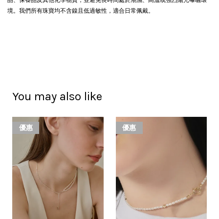
境。我們所有珠寶均不含鎳且低過敏性，適合日常佩戴。
You may also like
優惠
優惠