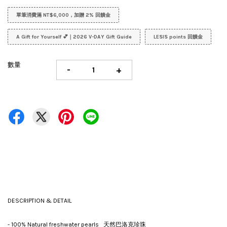
單筆消費滿 NT$6,000，加贈 2% 回饋金
A Gift for Yourself 💕｜2026 V-DAY Gift Guide
LESIS points 回饋金
數量
-
+
DESCRIPTION & DETAIL
- 100% Natural freshwater pearls 天然巴洛克珍珠