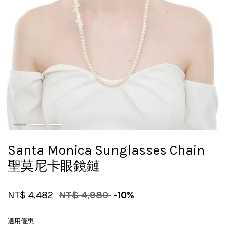
Santa Monica Sunglasses Chain
聖莫尼卡眼鏡鏈
NT$ 4,482
NT$ 4,980
-10%
適用優惠