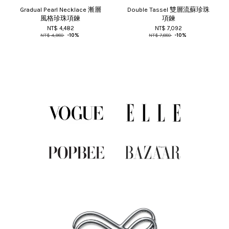
Gradual Pearl Necklace 漸層
Double Tassel 雙層流蘇珍珠
風格珍珠項鍊
項鍊
NT$ 4,482
NT$ 7,092
NT$ 4,980
-10%
NT$ 7,880
-10%