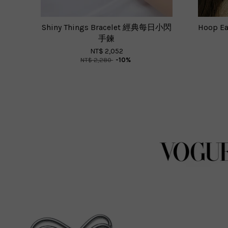
Shiny Things Bracelet 經典每日小閃
Hoop 
手鍊
NT$ 2,052
NT$ 2,280
-10%