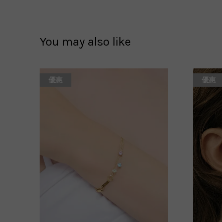
You may also like
優惠
優惠