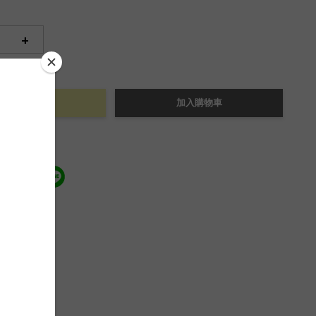
+
立即購買
加入購物車