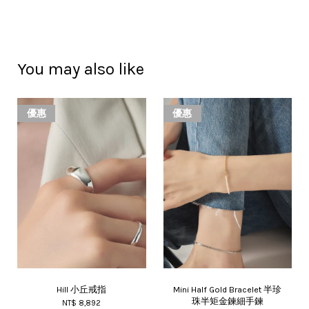
You may also like
優惠
優惠
Hill 小丘戒指
Mini Half Gold Bracelet 半珍
珠半矩金鍊細手鍊
NT$ 8,892