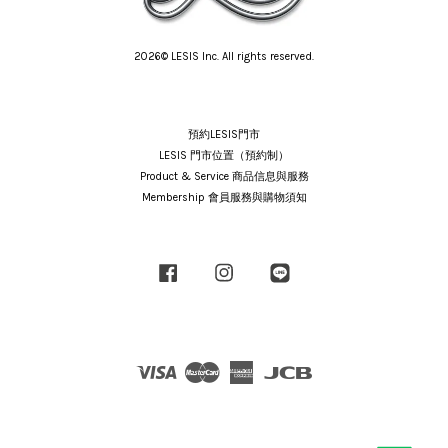
2026© LESIS Inc. All rights reserved.
預約LESIS門市
LESIS 門市位置（預約制）
Product & Service 商品信息與服務
Membership 會員服務與購物須知
Facebook
Instagram
Line
Visa
Master
American
JCB
Express