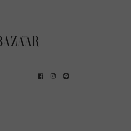
Facebook
Instagram
Line