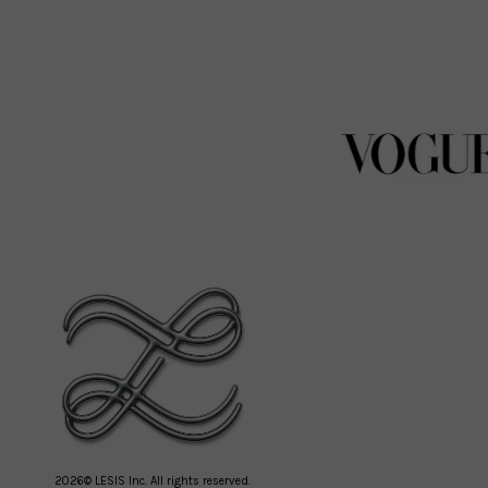
2026© LESIS Inc. All rights reserved.