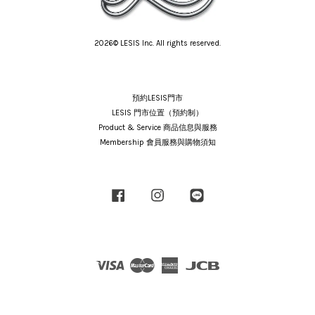
2026© LESIS Inc. All rights reserved.
預約LESIS門市
LESIS 門市位置（預約制）
Product & Service 商品信息與服務
Membership 會員服務與購物須知
Facebook
Instagram
Line
Visa
Master
American
JCB
Express