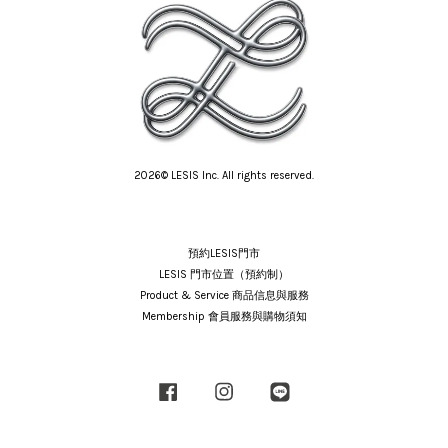
2026© LESIS Inc. All rights reserved.
預約LESIS門市
LESIS 門市位置（預約制）
Product & Service 商品信息與服務
Membership 會員服務與購物須知
Facebook
Instagram
Line