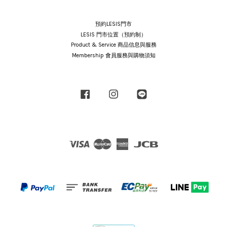
預約LESIS門市
LESIS 門市位置（預約制）
Product & Service 商品信息與服務
Membership 會員服務與購物須知
Facebook
Instagram
Line
Visa
Master
American
JCB
Express