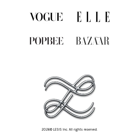
2026© LESIS Inc. All rights reserved.