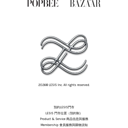
2026© LESIS Inc. All rights reserved.
預約LESIS門市
LESIS 門市位置（預約制）
Product & Service 商品信息與服務
Membership 會員服務與購物須知