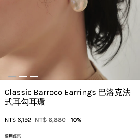
Classic Barroco Earrings 巴洛克法
式耳勾耳環
NT$ 6,192
NT$ 6,880
-10%
適用優惠