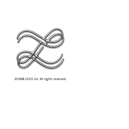
2026© LESIS Inc. All rights reserved.