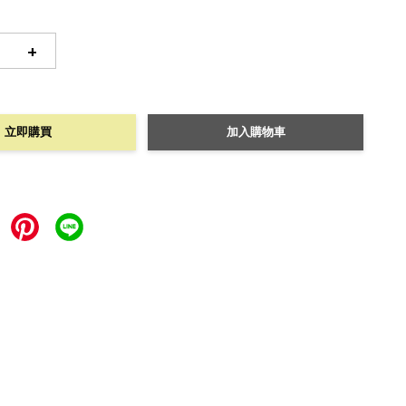
+
立即購買
加入購物車