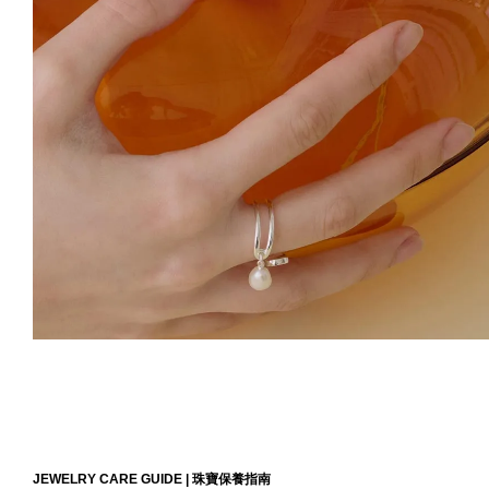
JEWELRY CARE GUIDE |
珠寶保養指南