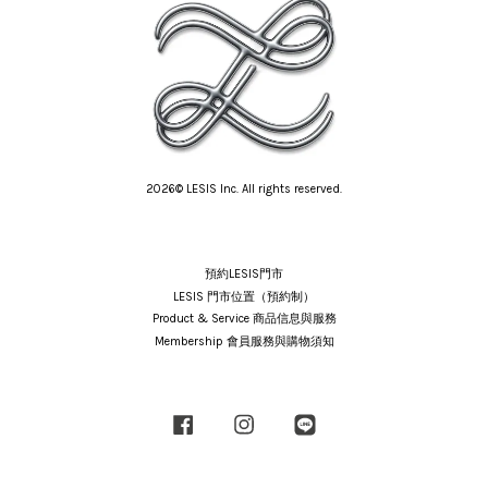
2026© LESIS Inc. All rights reserved.
預約LESIS門市
LESIS 門市位置（預約制）
Product & Service 商品信息與服務
Membership 會員服務與購物須知
Facebook
Instagram
Line