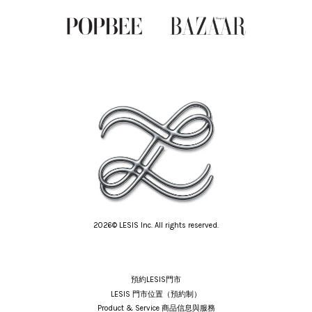
2026© LESIS Inc. All rights reserved.
預約LESIS門市
LESIS 門市位置（預約制）
Product & Service 商品信息與服務