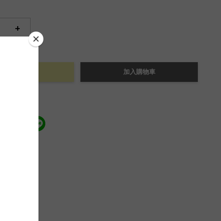
+
立即購買
加入購物車