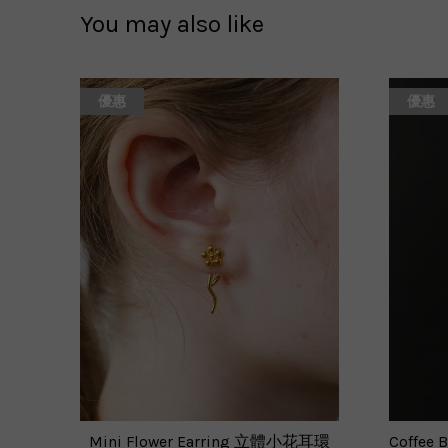
You may also like
優惠
優惠
Mini Flower Earring 立體小花耳環
Coffee 