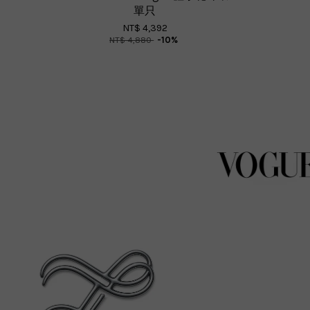
單只
NT$ 4,392
NT$ 4,880
-10%