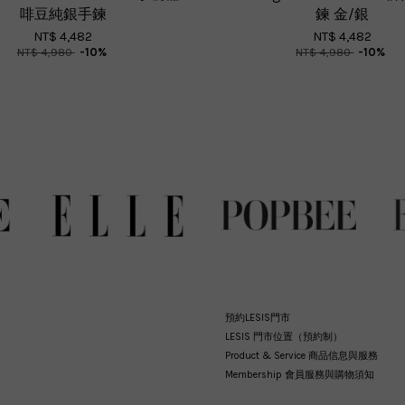
啡豆純銀手鍊
鍊 金/銀
NT$ 4,482
NT$ 4,482
NT$ 4,980
-10%
NT$ 4,980
-10%
預約LESIS門市
LESIS 門市位置（預約制）
Product & Service 商品信息與服務
Membership 會員服務與購物須知